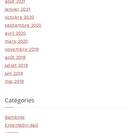
août 2021
janvier 2021
octobre 2020
septembre 2020
avril 2020
mars 2020
novembre 2019
août 2019
juillet 2019
juin 2019
mai 2019
Catégories
Bambinis
EntenteSyrdall