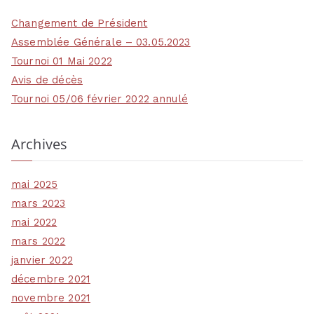
Changement de Président
Assemblée Générale – 03.05.2023
Tournoi 01 Mai 2022
Avis de décès
Tournoi 05/06 février 2022 annulé
Archives
mai 2025
mars 2023
mai 2022
mars 2022
janvier 2022
décembre 2021
novembre 2021