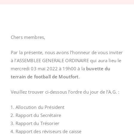
Chers membres,
Par la présente, nous avons l’honneur de vous inviter
à l’ASSEMBLEE GENERALE ORDINAIRE qui aura lieu le
mercredi 03 mai 2022 à 19h00 à la
buvette du
terrain de football de Moutfort
.
Veuillez trouver ci-dessous l’ordre du jour de l’A.G. :
Allocution du Président
Rapport du Secrétaire
Rapport du Trésorier
Rapport des réviseurs de caisse