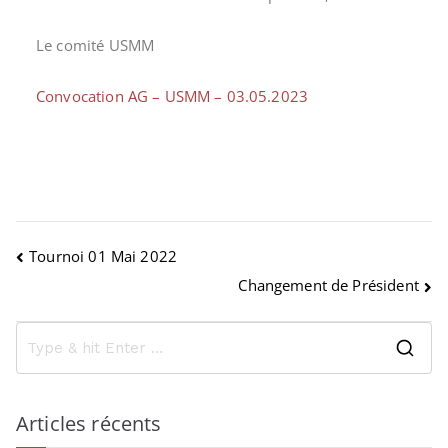
Le comité USMM
Convocation AG – USMM – 03.05.2023
Tournoi 01 Mai 2022
Changement de Président
Articles récents