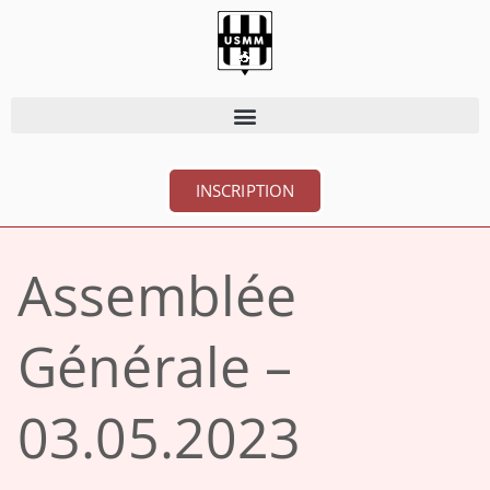
INSCRIPTION
Assemblée
Générale –
03.05.2023