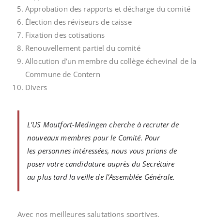
Approbation des rapports et décharge du comité
Élection des réviseurs de caisse
Fixation des cotisations
Renouvellement partiel du comité
Allocution d’un membre du collège échevinal de la
Commune de Contern
Divers
L’US Moutfort-Medingen cherche à recruter de
nouveaux membres pour le Comité. Pour
les personnes intéressées, nous vous prions de
poser votre candidature auprès du Secrétaire
au plus tard la veille de l’Assemblée Générale.
Avec nos meilleures salutations sportives,