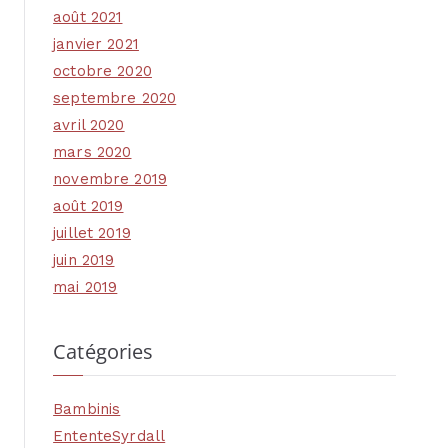
août 2021
janvier 2021
octobre 2020
septembre 2020
avril 2020
mars 2020
novembre 2019
août 2019
juillet 2019
juin 2019
mai 2019
Catégories
Bambinis
EntenteSyrdall