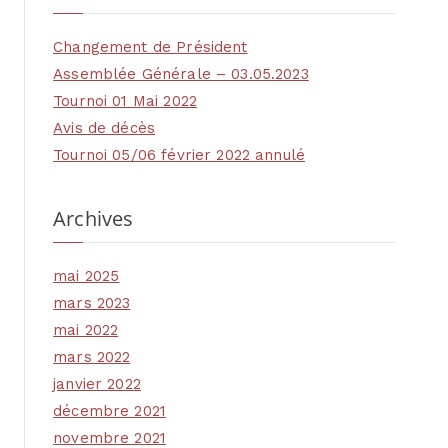
Changement de Président
Assemblée Générale – 03.05.2023
Tournoi 01 Mai 2022
Avis de décès
Tournoi 05/06 février 2022 annulé
Archives
mai 2025
mars 2023
mai 2022
mars 2022
janvier 2022
décembre 2021
novembre 2021