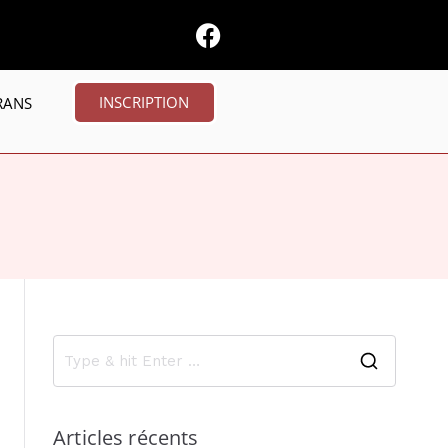
INSCRIPTION
RANS
Articles récents