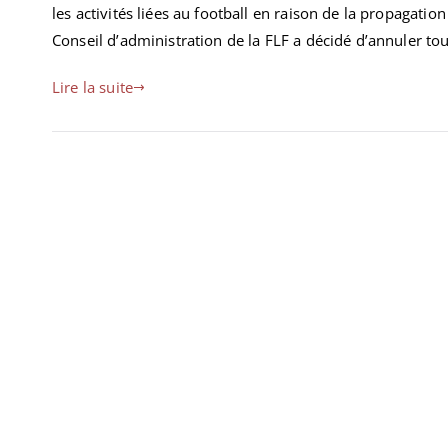
les activités liées au football en raison de la propagati
Conseil d’administration de la FLF a décidé d’annuler tout
Lire la suite