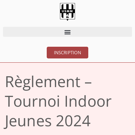
INSCRIPTION
Règlement –
Tournoi Indoor
Jeunes 2024