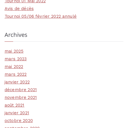
Tournoi 01 Mai 2022
Avis de décès
Tournoi 05/06 février 2022 annulé
Archives
mai 2025
mars 2023
mai 2022
mars 2022
janvier 2022
décembre 2021
novembre 2021
août 2021
janvier 2021
octobre 2020