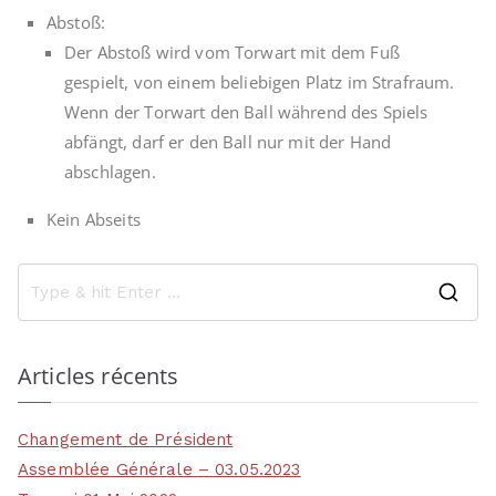
Abstoß:
Der Abstoß wird vom Torwart mit dem Fuß
gespielt, von einem beliebigen Platz im Strafraum.
Wenn der Torwart den Ball während des Spiels
abfängt, darf er den Ball nur mit der Hand
abschlagen.
Kein Abseits
Articles récents
Changement de Président
Assemblée Générale – 03.05.2023