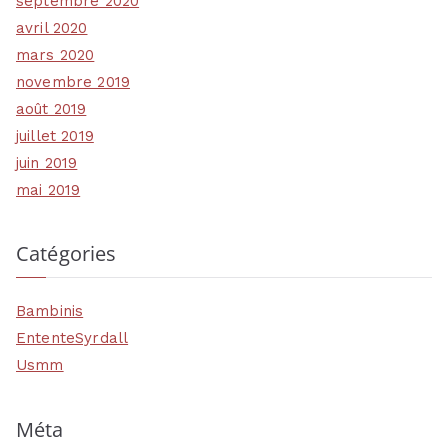
septembre 2020
avril 2020
mars 2020
novembre 2019
août 2019
juillet 2019
juin 2019
mai 2019
Catégories
Bambinis
EntenteSyrdall
Usmm
Méta