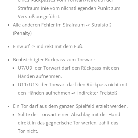
Strafraumlinie vom nächstliegenden Punkt zum
Verstoß ausgeführt.
Alle anderen Fehler im Strafraum -> Strafstoß
(Penalty)
Einwurf -> indirekt mit dem Fuß.
Beabsichtigter Rückpass zum Torwart:
U7/U9: der Torwart darf den Rückpass mit den
Händen aufnehmen.
U11/U13: der Torwart darf den Rückpass nicht mit
den Händen aufnehmen -> indirekter Freistoß
Ein Tor darf aus dem ganzen Spielfeld erzielt werden.
Sollte der Torwart einen Abschlag mit der Hand
direkt in das gegnerische Tor werfen, zählt das
Tor nicht.